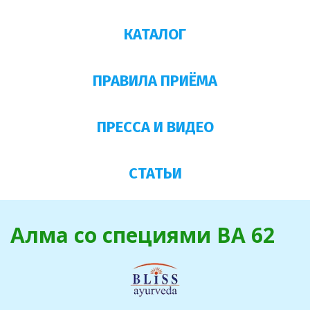
КАТАЛОГ
ПРАВИЛА ПРИЁМА
ПРЕССА И ВИДЕО
СТАТЬИ
Алма со специями BA 62