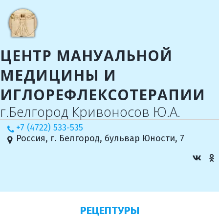
ЦЕНТР МАНУАЛЬНОЙ
МЕДИЦИНЫ И
ИГЛОРЕФЛЕКСОТЕРАПИИ
г.Белгород Кривоносов Ю.А.
+7 (4722) 533-535
Россия
,
г. Белгород
,
бульвар Юности, 7
РЕЦЕПТУРЫ