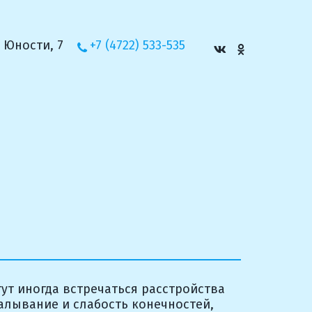
 Юности, 7
+7 (4722) 533-535
алывание и слабость конечностей, 