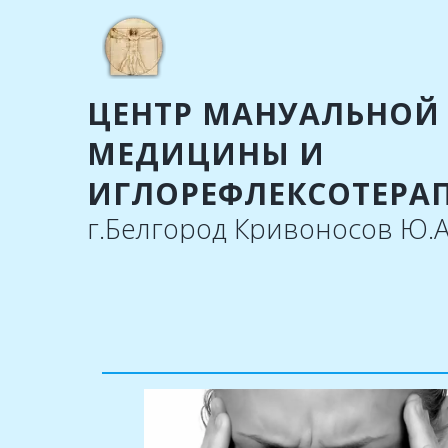
ЦЕНТР МАНУАЛЬНОЙ
МЕДИЦИНЫ И
ИГЛОРЕФЛЕКСОТЕРА
г.Белгород Кривоносов Ю.А